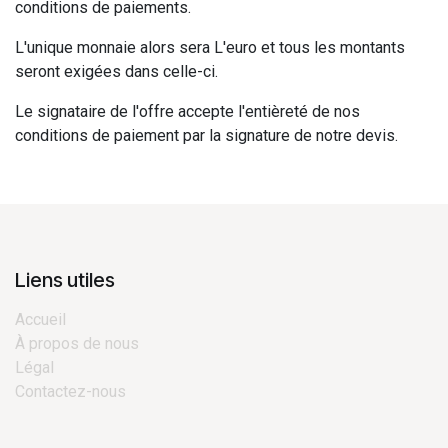
conditions de paiements.
L'unique monnaie alors sera L'euro et tous les montants
seront exigées dans celle-ci.
Le signataire de l'offre accepte l'entièreté de nos
conditions de paiement par la signature de notre devis.
Liens utiles
Accueil
À propos de nous
Légal
Contactez-nous