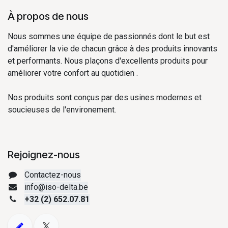
À propos de nous
Nous sommes une équipe de passionnés dont le but est
d'améliorer la vie de chacun grâce à des produits innovants
et performants. Nous plaçons d'excellents produits pour
améliorer votre confort au quotidien .
Nos produits sont conçus par des usines modernes et
soucieuses de l'environement.
Rejoignez-nous
Contactez-nous
info@iso-delta.be
+32 (2) 652.07.81