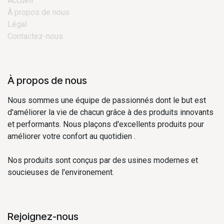
Accueil
À propos de nous
Légal
Contactez-nous
À propos de nous
Nous sommes une équipe de passionnés dont le but est
d'améliorer la vie de chacun grâce à des produits innovants
et performants. Nous plaçons d'excellents produits pour
améliorer votre confort au quotidien .
Nos produits sont conçus par des usines modernes et
soucieuses de l'environement.
Rejoignez-nous