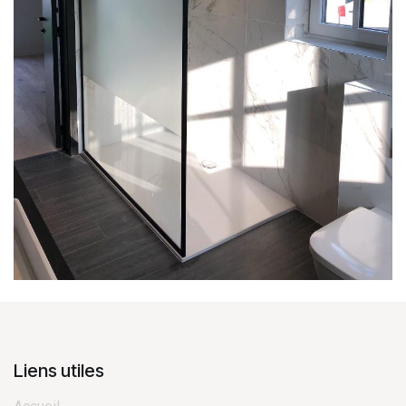
Liens utiles